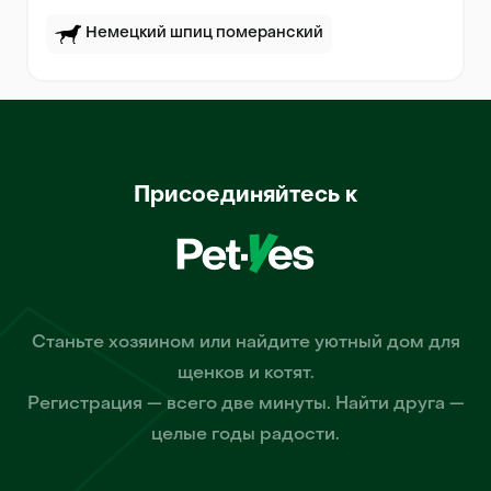
Немецкий шпиц померанский
Присоединяйтесь к
Станьте хозяином или найдите уютный дом для
щенков и котят.
Регистрация — всего две минуты. Найти друга —
целые годы радости.