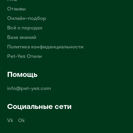
Отзывы
Онлайн-подбор
Всё о породах
База знаний
Политика конфиденциальности
Pet-Yes Отели
Помощь
info@pet-yes.com
Социальные сети
Vk
Ok