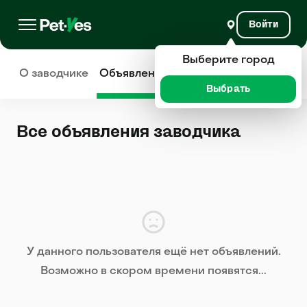
Войти
Выберите город
О заводчике
Объявления
Отзывы
Выбрать
Все объявления заводчика
У данного пользователя ещё нет объявлений.
Возможно в скором времени появятся...