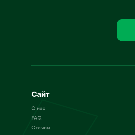
Сайт
О нас
FAQ
Отзывы