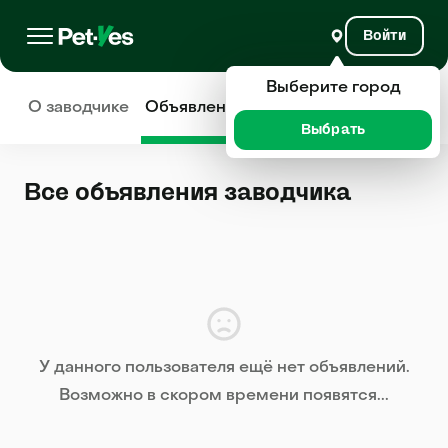
Войти
Выберите город
О заводчике
Объявления
Отзывы
Выбрать
Все объявления заводчика
У данного пользователя ещё нет объявлений.
Возможно в скором времени появятся...