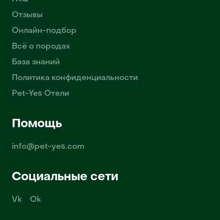
Отзывы
Онлайн-подбор
Всё о породах
База знаний
Политика конфиденциальности
Pet-Yes Отели
Помощь
info@pet-yes.com
Социальные сети
Vk
Ok