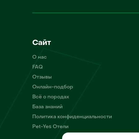
Сайт
О нас
FAQ
Отзывы
Онлайн-подбор
Всё о породах
База знаний
Политика конфиденциальности
Pet-Yes Отели