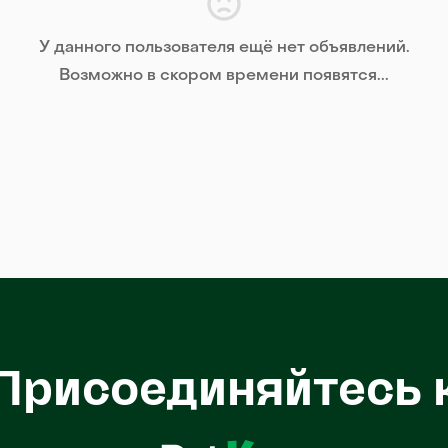
У данного пользователя ещё нет объявлений.
Возможно в скором времени появятся...
Присоединяйтесь 