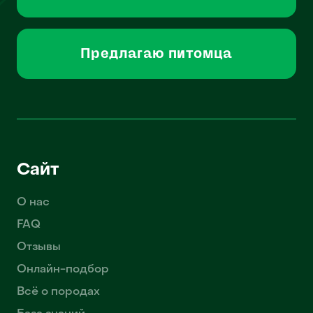
Предлагаю питомца
Сайт
О нас
FAQ
Отзывы
Онлайн-подбор
Всё о породах