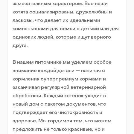
замечательным характером. Все наши
котята социализированы, дружелюбны и
ласковы, что делает их идеальными
компаньонами для семьи с детьми или для
одиноких людей, которые ищут верного
друга.
В нашем питомнике мы уделяем особое
внимание каждой детали — начиная с
кормления суперпремиум кормами и
заканчивая регулярной ветеринарной
обработкой. Каждый котенок уходит в
новый дом с пакетом документов, что
подтверждает его чистокровность и
здоровье. Мы гордимся тем, что можем
предложить не только красивые, но и