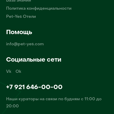
База знаний
Политика конфиденциальности
Pet-Yes Отели
Помощь
info@pet-yes.com
Социальные сети
Vk
Ok
+7 921 646-00-00
Наши кураторы на связи по будням с 11:00 до
20:00