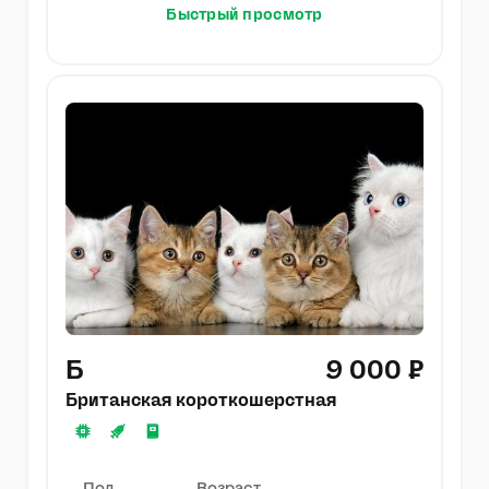
Быстрый просмотр
Б
9 000 ₽
Британская короткошерстная