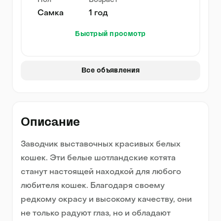
Пол
Возраст
Самка
1 год
Быстрый просмотр
Все объявления
Описание
Заводчик выставочных красивых белых
кошек. Эти белые шотландские котята
станут настоящей находкой для любого
любителя кошек. Благодаря своему
редкому окрасу и высокому качеству, они
не только радуют глаз, но и обладают