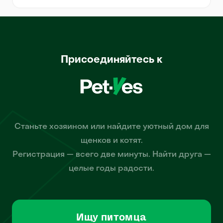
Присоединяйтесь к
Станьте хозяином или найдите уютный дом для
щенков и котят.
Регистрация — всего две минуты. Найти друга —
целые годы радости.
Ищу питомца