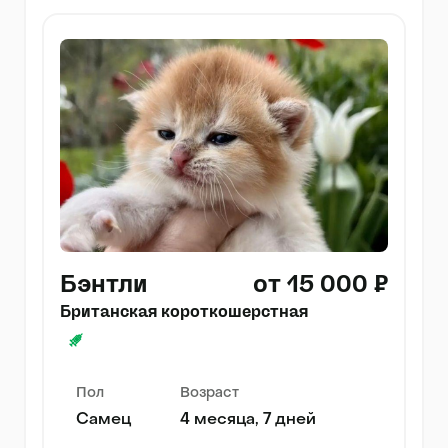
Бэнтли
от 15 000 ₽
Британская короткошерстная
Пол
Возраст
Самец
4 месяца, 7 дней