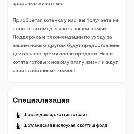
здоровые животные.
Приобретая котенка у нас, вы получаете не
просто питомца, а часть нашей семьи.
Поддержка и рекомендации по уходу за
вашим новым другом будут предоставлены
длительное время после продажи. Наши
котята готовы к новому этапу жизни и ждут
своих заботливых хозяев!
Специализация
Шотландская, скоттиш страйт
Шотландская вислоухая, скоттиш фолд