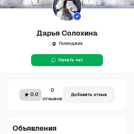
Дарья Солохина
Геленджик
Начать чат
0
0.0
Добавить отзыв
отзывов
Объявления