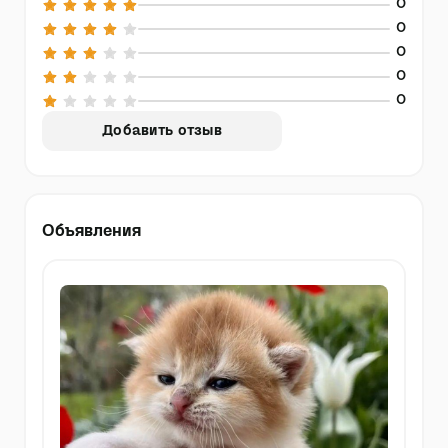
0
0
0
0
0
Добавить отзыв
Объявления