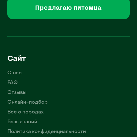
Предлагаю питомца
Сайт
О нас
FAQ
Отзывы
Онлайн-подбор
Всё о породах
База знаний
Политика конфиденциальности