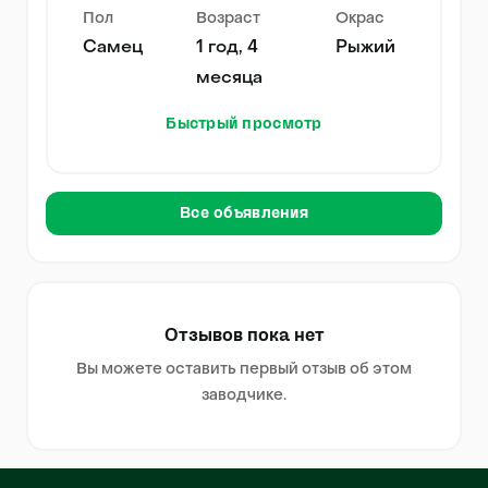
Пол
Возраст
Окрас
Самец
1 год, 4
Рыжий
месяца
Быстрый просмотр
Все объявления
Отзывов пока нет
Вы можете оставить первый отзыв об этом
заводчике.