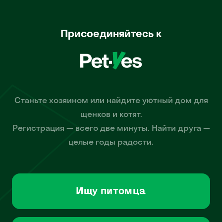
Присоединяйтесь к
Станьте хозяином или найдите уютный дом для
щенков и котят.
Регистрация — всего две минуты. Найти друга —
целые годы радости.
Ищу питомца