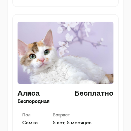
Алиса
Бесплатно
Беспородная
Пол
Возраст
Самка
5 лет, 5 месяцев