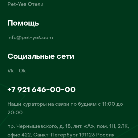
Pet-Yes Отели
Помощь
info@pet-yes.com
Социальные сети
Vk
Ok
+7 921 646-00-00
Наши кураторы на связи по будням с 11:00 до
20:00
пр. Чернышевского, д. 18, лит. «А», пом. 1Н, 2ЛК,
офис 422, Санкт-Петербург 191123 Россия