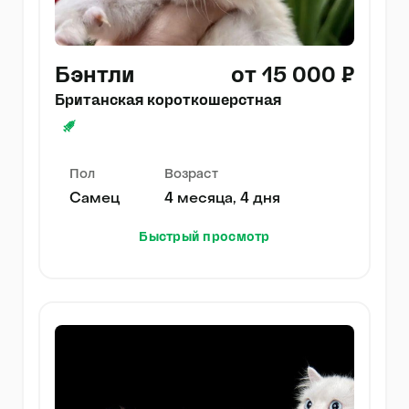
Бэнтли
от 15 000 ₽
Британская короткошерстная
Пол
Возраст
Самец
4 месяца, 4 дня
Быстрый просмотр