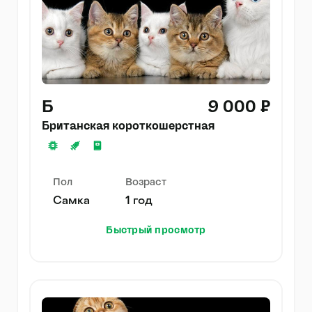
Б
9 000 ₽
Британская короткошерстная
Пол
Возраст
Самка
1 год
Быстрый просмотр