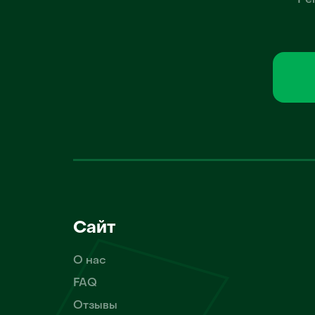
Ре
Сайт
О нас
FAQ
Отзывы