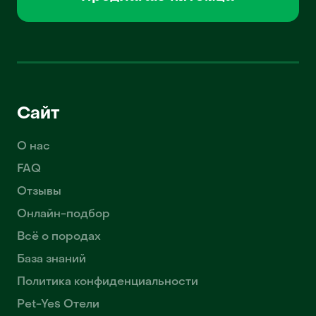
Сайт
О нас
FAQ
Отзывы
Онлайн-подбор
Всё о породах
База знаний
Политика конфиденциальности
Pet-Yes Отели