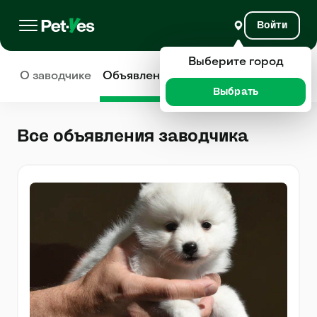
Войти
Выберите город
О заводчике
Объявления
Отзывы
Выбрать
Все объявления заводчика