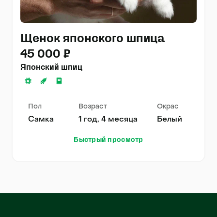
Щенок японского шпица
45 000 ₽
Японский шпиц
Пол
Возраст
Окрас
Самка
1 год, 4 месяца
Белый
Быстрый просмотр