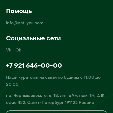
Помощь
info@pet-yes.com
Социальные сети
Vk
Ok
+7 921 646-00-00
Наши кураторы на связи по будням с 11:00 до
20:00
пр. Чернышевского, д. 18, лит. «А», пом. 1Н, 2ЛК,
офис 422, Санкт-Петербург 191123 Россия