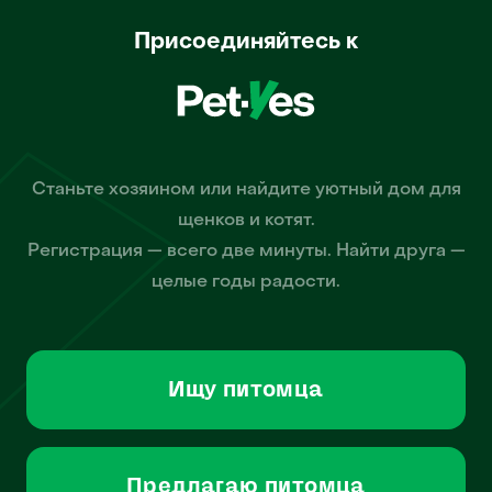
Присоединяйтесь к
Станьте хозяином или найдите уютный дом для
щенков и котят.
Регистрация — всего две минуты. Найти друга —
целые годы радости.
Ищу питомца
Предлагаю питомца