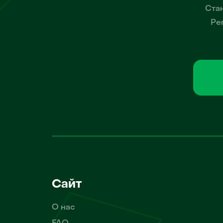
Стан
Ре
Сайт
О нас