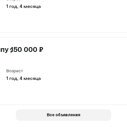
1 год, 4 месяца
ипу
150 000 ₽
Возраст
1 год, 4 месяца
Все объявления