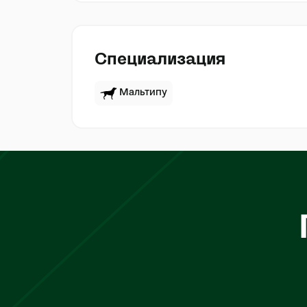
Специализация
Мальтипу