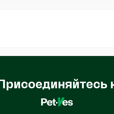
Присоединяйтесь 