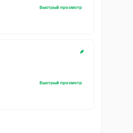
Быстрый просмотр
Быстрый просмотр