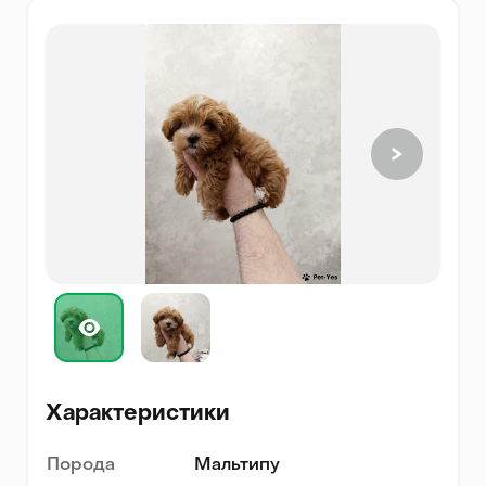
Характеристики
Порода
Мальтипу