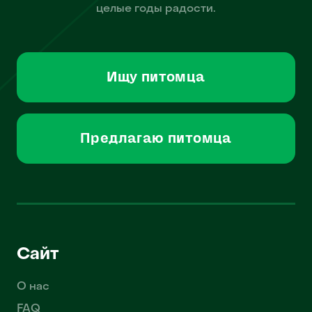
целые годы радости.
Ищу питомца
Предлагаю питомца
Сайт
О нас
FAQ