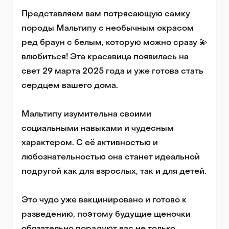
Представляем вам потрясающую самку 
породы Мальтипу с необычным окрасом 
ред браун с белым, которую можно сразу 💫 
влюбиться! Эта красавица появилась на 
свет 29 марта 2025 года и уже готова стать 
сердцем вашего дома.

Мальтипу изумительна своими 
социальными навыками и чудесным 
характером. С её активностью и 
любознательностью она станет идеальной 
подругой как для взрослых, так и для детей. 

Это чудо уже вакцинировано и готово к 
разведению, поэтому будущие щеночки 