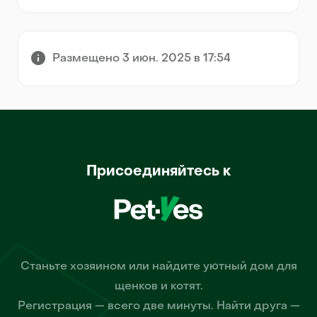
Размещено 3 июн. 2025 в 17:54
Присоединяйтесь к
Станьте хозяином или найдите уютный дом для
щенков и котят.
Регистрация — всего две минуты. Найти друга —