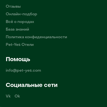
Отзывы
Онлайн-подбор
Всё о породах
База знаний
Политика конфиденциальности
Pet-Yes Отели
Помощь
info@pet-yes.com
Социальные сети
Vk
Ok