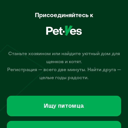
Присоединяйтесь к
Станьте хозяином или найдите уютный дом для
щенков и котят.
Регистрация — всего две минуты. Найти друга —
целые годы радости.
Ищу питомца