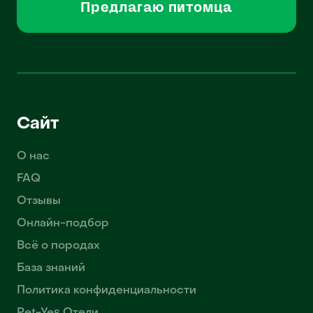
Предлагаю питомца
Сайт
О нас
FAQ
Отзывы
Онлайн-подбор
Всё о породах
База знаний
Политика конфиденциальности