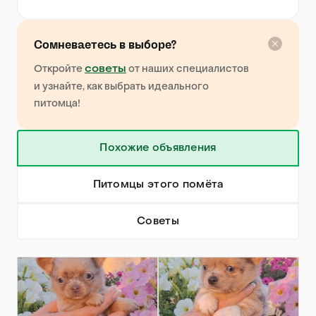
Сомневаетесь в выборе?
советы
Откройте
от наших специалистов
и узнайте, как выбрать идеального
питомца!
Похожие объявления
Питомцы этого помёта
Советы