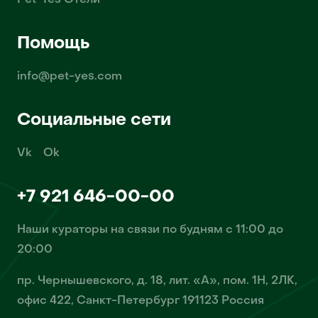
Pet-Yes Отели
Помощь
info@pet-yes.com
Социальные сети
Vk
Ok
+7 921 646-00-00
Наши кураторы на связи по будням с 11:00 до
20:00
пр. Чернышевского, д. 18, лит. «А», пом. 1Н, 2ЛК,
офис 422, Санкт-Петербург 191123 Россия