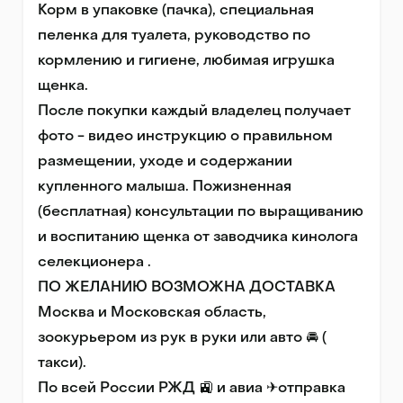
Корм в упаковке (пачка), специальная 
пеленка для туалета, руководство по 
кормлению и гигиене, любимая игрушка 
щенка.

После покупки каждый владелец получает 
фото - видео инструкцию о правильном 
размещении, уходе и содержании 
купленного малыша. Пожизненная 
(бесплатная) консультации по выращиванию 
и воспитанию щенка от заводчика кинолога 
селекционера .

ПО ЖЕЛАНИЮ ВОЗМОЖНА ДОСТАВКА

Москва и Московская область, 
зоокурьером из рук в руки или авто 🚘 ( 
такси).

По всей России РЖД 🚉 и авиа ✈отправка 