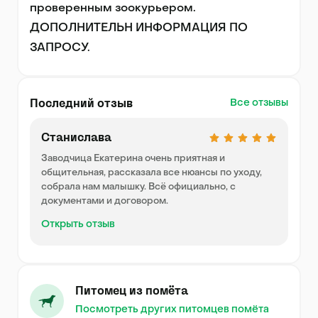
проверенным зоокурьером.

ДОПОЛНИТЕЛЬН ИНФОРМАЦИЯ ПО 
ЗАПРОСУ.
Последний отзыв
Все отзывы
Станислава
Заводчица Екатерина очень приятная и
общительная, рассказала все нюансы по уходу,
собрала нам малышку. Всё официально, с
документами и договором.
Открыть отзыв
Питомец из помёта
Посмотреть других питомцев помёта