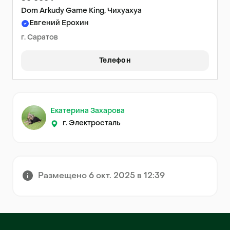
Dom Arkudy Game King, Чихуахуа
Евгений Ерохин
г. Саратов
Телефон
Екатерина Захарова
г. Электросталь
Размещено 6 окт. 2025 в 12:39